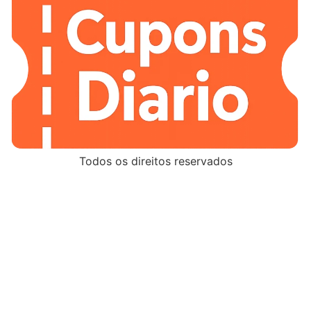
Todos os direitos reservados